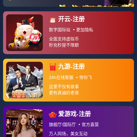
开云体育下载-火焰与蓝月，2026世界杯小组赛唯一
一战，伊朗碾压摩洛哥，托纳利在废墟上刺出致命
一击
开云体育官网-狮吼震三狮，2026世界杯B组冷夜，
喀麦隆如何用压制美学掀翻英格兰
开云APP-北极光下的冷门，2026世界杯，芬兰冰封
瑞士，凯恩领衔的英格兰暗藏玄机
开云体育平台APP-沙漠之狐的控球困局，当厄瓜多
尔的高原节奏吞噬阿联酋的2026世界杯H组之战
开云体育下载-冰与火之歌，2026世界杯D组生死
战，印度横扫芬兰，内马尔绝境封神
开云官网-血色归途，2026世界杯上的十年救赎—当
捷克铁骑踏碎意大利蓝衣，齐耶赫用一记弯刀划破