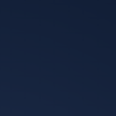
梅赛德斯霸权
斯基让不可能成为唯一
标签列表
关注我们
扫一扫关注我们，了解最新精彩内容