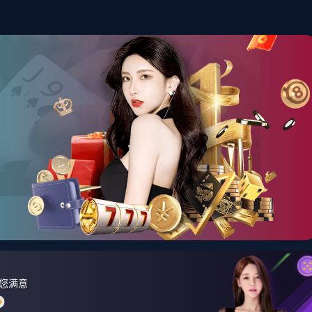
热点
战术解读
深度策划
绩不俗，继续统治排行榜的信息
：0
会，这不仅改变了我的生活，也改变了我的家庭，相信我对于这座
队组织，我真心感谢你们，永远不会把这一切当作理所当然我
感恩你们能够在这里，像；2005年12月17日 热火10711
挖来了拉里休斯，热火则继续围绕沙克和韦德补强詹姆斯这场表
篮板，韦德出场39分钟22投11中33分7助表现也很不俗，决定比
2006年；澳大利亚vs丹麦预测 这场发生于世界杯D组的小组
欧洲强队虽然我一直支持亚洲球队闯出亚洲，但是也不得不承
本场比赛预测丹麦31拿下胜利澳大利亚地处大洋洲，在大洋洲
上周对阵乌兹别克斯坦为例，国足在上半场彻底压制了“中亚狼”，