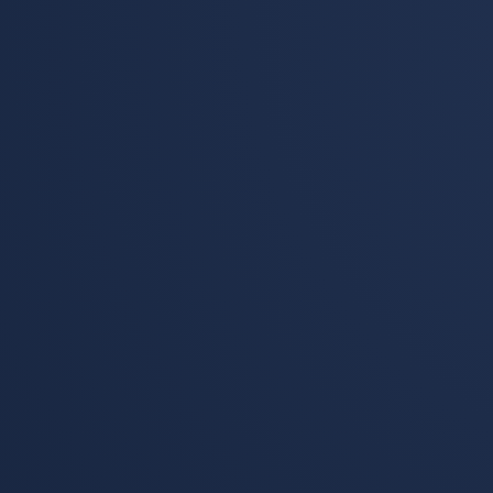
秀年加盟费城勇士队，就轰下了376分27篮板的
到了6566赛季，转会费城76人的张伯伦继续巅峰表
杯，卡塔尔队7战全胜进19球仅失1球倒在他们脚
亮谈到卡塔尔队近年来的成功，由本国重金打造的
初，拥有世界顶级的训练设施，足球是其规划发展
行，中国女足以三战全胜的战绩赢得了冠军，开启了
在中国台湾举行，中国女足再次夺冠，巩固了其在亚
日本女足凭借两胜一平的成绩，首次夺得了冠军，
得到了1个全明星+2个优秀首发不过9293赛季，
球队，很快便开始重建了太阳方面，巴克利加盟第一
62胜20负的联盟第一战绩；比赛信息当地时间2015012
利亚纽卡斯尔Newcastle， Australia澳
亚洲杯前4场比赛，他们取得3胜1负的战绩，进10