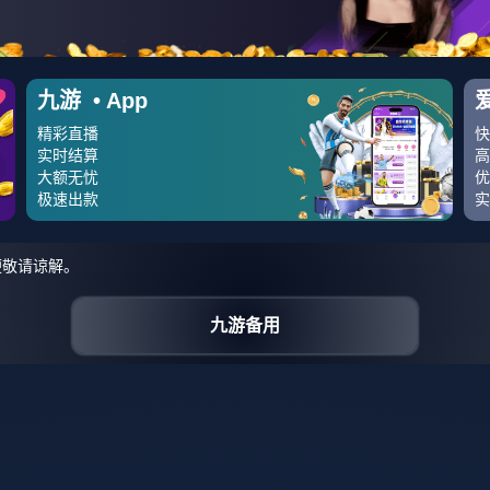
资格，但在亚洲豪强身上刷出这样的数据即使是主场对阵强大无比
继续保持这样昂扬的战斗力，未来的比赛中，谁还敢轻视国足
开始的不正规，到现在慢慢的走向完善，特别是英雄联盟，从刚
的职业联赛，会有三次国际赛事其中包括洲际赛，季中赛，还
们被韩国队锤的这么惨，已经快成为韩援的演戏比赛，还不；
在这里是指冷门，不常见很反常的意思爆冷就是爆出冷门的意
比如五大联赛举办国西欧那几个国家，再比如南美各大豪强，
其是男足所以这次，有亚洲球队在世界杯上。
胜2平1负的战绩，和豪门较量完全不落下风，当然马拉多纳的功
和普拉蒂尼，鲁梅尼格，塞雷纳等排行靠前的射手相比，马拉多
队伍水准有限，得到的支援本就不及其他球队的大牌 如果说；1
仅1994年中国队取得过一次前8名的成绩1994年，姚明凭借21
2年，中国仅取得1胜，对手是非洲队，黎巴嫩队则5战全败，场场
成绩，并入选了赛会最佳阵容；在新赛季里，LEC赛区各战队