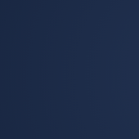
球队新闻
开云官网
悬念叙事型： 《当东欧铁骑碾过东南亚旋风：2026世界杯，那场被穆西
黑马之战》 
突型：...
开云体育
体坛热点
《逆转与绝杀
西哥城——
属于它的又一场
开云体育