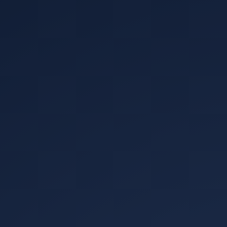
2026年
赛，却在足
黄金之国的沙
开云体育
战术解读
2026年
预料到，世
轮，德国对阵
开云体育
体坛热点
2026年
界杯E组这场