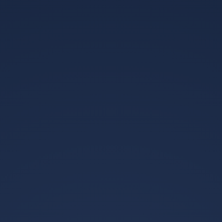
止了呼吸。 越南对阵智利...
2026-08-02 19:51:08
阅读：56
开云体育app-百年轮回的绝杀，当格列兹曼的左脚写下2026世界杯最孤独的诗篇
的风，都吹向了同一个球门 2026年6月18日，多哈的晚风裹着波斯湾
过卢赛尔体育场，这是本届世界杯G组的揭幕战，厄瓜多尔对阵伊朗，赛
都在渲染“亚洲力量”与“南美...
2026-08-02 15:46:12
阅读：56
开云体育入口-2026世界杯G组夜话，当波斯铁骑碾过安第斯山脉，贝林厄姆的致命一击刻下永恒
月18日,这个日子注定要镌刻在世界杯的编年史里，不是在巴西、德国或阿
簿上，而是在G组——一个被命运精心编排的赛场，伊朗与厄瓜多尔的对
被视作“强弱悬殊的例行公事”，...
2026-08-02 11:46:06
阅读：60