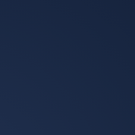
贝莱的灵光如何撕裂美伊宿命对决
开云官方app入口-赤道雄狮的利爪，喀麦隆
绝境逆袭哥伦比亚，格列兹曼星光下的B组生
开云体育中国-构思（思维扩展）
死局
开云体育官方网站-蓝金碰撞，唯一神迹，
当梅西在2026世界杯H组让瑞典与阿联酋的命
开云体育APP下载-独木难支，雷霆万钧—
运交汇于同一粒弧线
江苏队鏖战记，东契奇封神夜
网站分类
球队新闻
体坛热点
战术解读
深度策划
文章归档
2026年8月 (47)
2026年7月 (179)
2026年6月 (168)
2026年5月 (67)
2026年4月 (168)
2026年3月 (178)
2026年2月 (165)
2026年1月 (151)