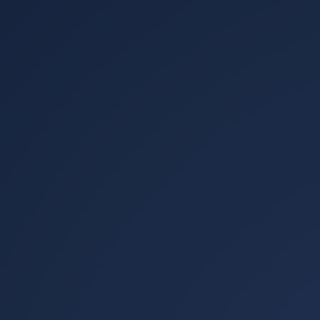
体育场仿佛停
开云体育
体坛热点
沙漠与安第斯
的咸涩，吹
前，所有媒体
开云体育
球队新闻
2026年6
根廷的荣耀
决，在开赛前
开云体育