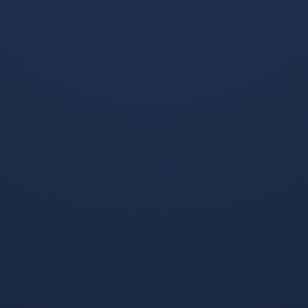
开云官网-命运之夜的独白，2026世界杯F组关键战，德国险胜罗马尼亚，努涅斯带队书写不朽诗篇
天的风，带着一种灼热的焦躁，吹过慕尼黑的安联球场，4.5万名球迷的呼
片沉重的云，压在草坪之上，这是F组的第三轮，德国对罗马尼亚——一
要么回家的生死战，没有人退路,...
2026-08-01 23:31:12
阅读：59
开云体育-唯一性的悖论，当京多安在足球的十字路口，为B组的史诗级对决定调
世界杯B组的这场对决，注定要在足球史册中留下一个充满悖论的注脚，当哥
巴韵律碰撞喀麦隆的雄狮咆哮，当南美天赋对阵非洲野性，所有人都在等
唯一”的、民族的、血脉贲张的胜利...
2026-08-01 19:26:07
阅读：55
开云体育官方网站-冰与火之歌，当北极光撕裂巴尔干天空—2026世界杯A组冰岛大胜塞尔维亚，穆西亚拉完成致命一击的唯一意义
相遇 2026年6月18日,多哈的夜空没有北极光，但雷克雅未克的呼吸