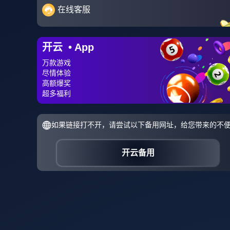
战术解读
2026年
息，七万名
十三分钟的那
开云体育
深度策划
2026年6
命运被焊死
上，双手掩面
开云体育
战术解读