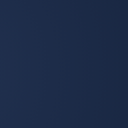
2025年12月 (20)
2025年11月 (142)
2025年10月 (117)
2025年9月 (175)
2025年8月 (182)
2025年7月 (174)
2025年6月 (144)
2025年5月 (31)
友情链接
开云体育
开云体育官网
开云官方app入口
开云体育登录
开云体育中国
开云下载
开云体育APP下载
开云体育app
开云体育官方网站
开云体育在线