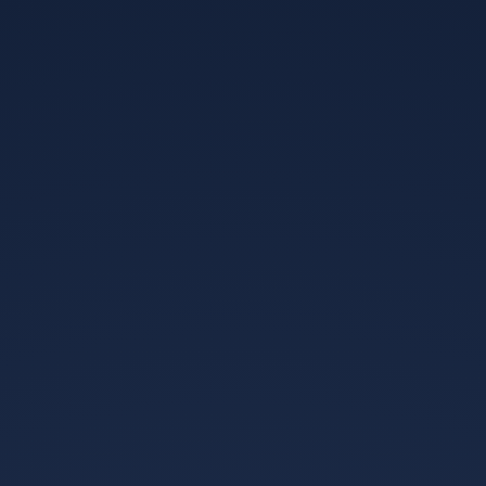
的夏天，当全世界球迷的目光聚焦于美加墨的辽阔版图时，H组的一场小组
球的编年史上刻下了一个专属于“唯一”的烙印，阿联酋，这支来自石油与
漠之鹰，在卢卡斯的穹顶体育场，面...
2026-08-03 04:01:05
阅读：54
开云平台-钢铁战车的新引擎，当布罗佐维奇不再是工兵—解码2026世界杯F组唯一一场踢成决赛的小组赛
的夏天,当全世界的目光聚焦于那个即将诞生新王的中北美赛场时，没有人会
界杯小组赛的悬念会在一场看似实力悬殊的对决中被推向极致，F组第二
罗马尼亚，赛前，这被定义为“日耳...
2026-08-02 23:56:05
阅读：59
开云体育入口-一秒钟的永恒，2026世界杯E组，越南绝杀智利，B费完成致命一击
的夏天，北美大陆的热浪裹挟着数亿人的心跳，当全世界的目光都汇聚在世
生死战时，没有人会想到,历史将在第93分17秒被重写。 那一刻，整个