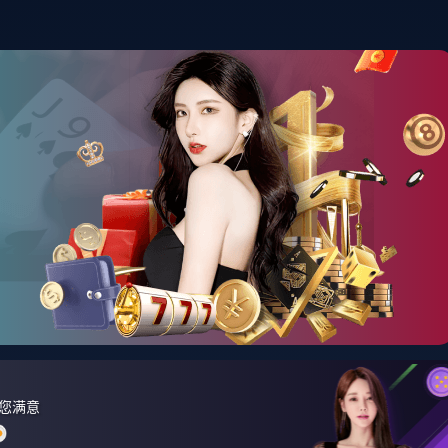
热点
战术解读
深度策划
开云体育-当蓝色旋风卷走星条旗，2026世界杯C组那场颠覆认知的足球盛宴
026年那个夏夜错过了这场在芝加哥士兵球场进行的C组小组赛，那你就错
上最诡异、最暴烈、最充满叙事张力的一场比赛。 赛前，所有媒体都在
话”的标签，美国队作为东道主，...
2026-08-03 20:21:42
阅读：47
开云体育app-这是一篇关于唯一性的文章，围绕你提供的关键词，我先为你构思了标题，随后展开正文
维在2026年打破F组的数学定律》 2026年的夏天,在北美灼热的
界杯F组的小组赛进入最后一轮，积分榜上的数字冰冷而精确：日本队与
积4分，净胜球相同，...
2026-08-03 16:16:19
阅读：55