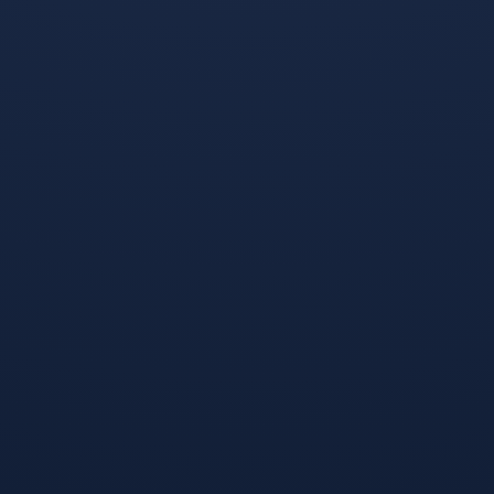
相关文章
开云体育中国-构思（思维扩展）
开云体育官方网站-蓝金碰撞，唯
一神迹，当梅西在2026世界杯H组
让瑞典与阿联酋的命运交汇于同一
粒弧线
开云体育下载-绝杀时刻与少年光
开云体育官方网站-唯一之夜，当
芒，当梅赛德斯的银箭刺穿夜色，
戈麦斯的火焰，烧穿了郁金香的防
皮亚斯特里让未来提前降临
线