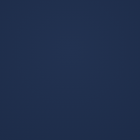
没对手；而福克斯唯一的证明,是用个体去对抗世界。
犹他爵士或许在这个夜晚被终结，但那个在聚光灯下，不知
疲倦地奔跑、突破、投篮，用一己之力对抗强敌的9号身影，
却为这个系列赛留下了远比“横扫”二字更深刻的注脚。
猛龙横扫爵士，是体系唯一性的胜利，而福克斯点燃赛场，
是个体唯一性的绽放。