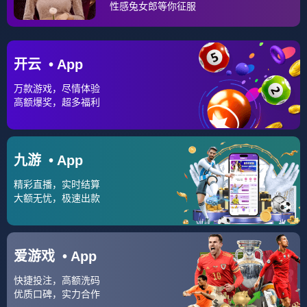
被定义，当爵士陷入泥潭，马尔卡宁的铁蹄被羁绊，克拉克
森的神经刀失去准星，唯有达龙·福克斯，像一匹脱缰的野
马，在猛龙构筑的铁幕中,撕开一道又一道灼热的口子。
福克斯点燃赛场
，这绝非一句修辞，当你看到他在转换进攻
中，用闪电般的速度戏耍猛龙整条防线；当你看到他在挡拆
后，于防守者指尖将球抛入篮筐，伴随着体育馆内绚烂的灯
光，整个爵士主场都被他点燃，他不是在试图拯救系列赛，
他是在向全世界宣告，哪怕败局已定，他的“唯一性”也不容抹
杀。
他不再仅仅是那个“快”，他拥有了决策上的“慢”，在高速奔袭
中，他学会了阅读防守，用节奏变化击穿对手，他的中距离
跳投，成为了最致命的武器，在猛龙的长臂封锁中，他找到
了唯一可以呼吸的空间并一击致命，在猛龙的整体性面前，