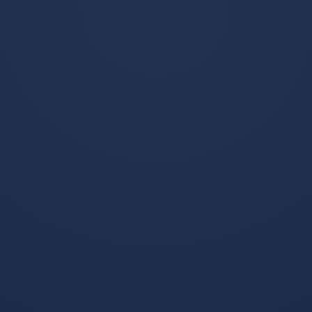
中，罗本上演了自己职业生涯的第一个帽子戏法，事实上，春天似乎
阵汉堡、2012年对阵柏林赫塔和2014年对阵沙尔克04）都发生
本成为了球队最佳射手（德甲16球，全部赛事23球），球队也得
都获得过顶级联赛冠军的纪录。现在的罗本已经五次获得德甲
冠对决，两年后同切尔西的欧冠决赛加时赛中，罗本又错失点球，
试图让罗本分心，他说：“罗本，你是一位切尔西球员，你不能
朱基齐为球队打破僵局，之后罗本亲自打入制胜球。“你一定不
水平球员，你需要至少拿到一次冠军，因此，这是一个很大的