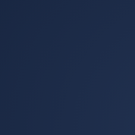
伤病以及对睾丸癌的担忧让罗本直到2014年10
到公开场合，为什么要感到尴尬呢？”罗本说道，
是现在我没有问题了，我很高兴谈论这个。”
在切尔西的前两个赛季罗本都获得了英超冠军，同
曼联，罗本完成了英格兰国内赛事的大满贯。“在英
喜欢为穆里尼奥效力，“他是一位绝对的巨人，
加入了皇家马德里，对此罗本说道：“阵型改变了，
皇家马德里
2007年与同胞斯内德、范尼斯特鲁伊、德伦特
和亨特拉尔。
帮助皇马获得2007/08赛季的西甲冠军，然而
是我做出过的最棒决定，”罗本在2014年时说道。