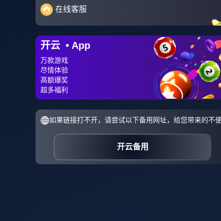
范马尔维克，前荷兰国家队主教练
“我们的射手，比如托马斯·穆勒、莱万多夫斯
最佳状态时，罗本一直都在场上。而当他带球突破
瓜迪奥拉，前拜仁主教练
“起初在我和罗本之间有一些困难，但是看看现
么，这是在球场上一种奇妙的感觉，他知道我想要
莱万多夫斯基，拜仁前锋
“我清楚的记得2000年5月13日，那是在恩斯
后他对我说他从来没有在一场比赛中破门十次，而
员，然后继续冲向球门，不过突然他却把球传给了
暖心、非常棒的团队球员。当他来到边线，我告诉