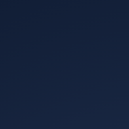
贝特尔曼，前恩斯赫德青年队教练
当前数据
当前数据
国家队赛事：90次出场进31球
欧足联俱乐部赛事：99次出场进30球
国内俱乐部赛事：444次出场进162球
成名之路