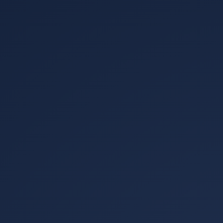
格罗宁根
出生在贝德姆附近的罗本，在格罗宁根成名，那
而这一切帮助他很快升到一队。
2000/01赛季作为格罗宁根的青年球员开始
温，不过他依然与格罗宁根保持牢固关系。然而他
埃因霍温
跟随埃因霍温获得2002/03赛季荷甲冠军，
人的组合也被球迷戏称为“蝙蝠侠和罗本”。
效力埃因霍温第二个赛季中得到了曼联的垂青，
动于衷。“曼联只能买他的签名球员，没有别的了
切尔西