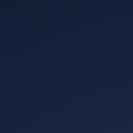
另外旅游业也是欧洲杯附加值最重要的体现。
本届欧洲杯为例，据报道冰岛全国人口的8%，
兰和意大利球迷更是现场观战的主力军，其中很多人
造球场也会提升联赛的上座率，当法国获得欧洲
下联手投入约16.6亿欧元用来新建球场、修缮球
设。
法国之所以借势欧洲杯大力兴建球场并修缮原有的
世界杯前“大兴土木”的德国国内联赛上座率早已超过
万，法甲联赛上座率连德甲的一半都未到，法国希