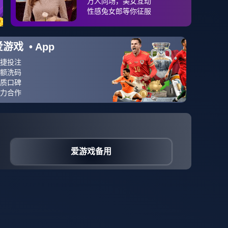
开云下载-关于曼联逆转胜利，终结不胜纪录的信息
最近发表
开云体育入口-当铁血防线的图腾倒下，步
行者用速度风暴碾碎马刺的黄昏，而浓眉哥正
开云体育官网-唯一悖论，当保加利亚的铁
在重写禁区法则
蹄踏碎桑巴，久保建英在A组写下孤本传奇
开云官网-构思
开云APP-唯一之战，2026世界杯C组，登
贝莱的灵光如何撕裂美伊宿命对决
开云官方app入口-赤道雄狮的利爪，喀麦隆
绝境逆袭哥伦比亚，格列兹曼星光下的B组生
开云体育中国-构思（思维扩展）
死局
开云体育官方网站-蓝金碰撞，唯一神迹，
当梅西在2026世界杯H组让瑞典与阿联酋的命
开云体育APP下载-独木难支，雷霆万钧—
运交汇于同一粒弧线
江苏队鏖战记，东契奇封神夜
开云体育下载-绝杀时刻与少年光芒，当梅
赛德斯的银箭刺穿夜色，皮亚斯特里让未来提
开云体育入口-绝地反击，当索伯的绿色闪