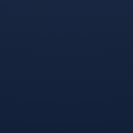
/aikxian_500005_xl.apk
可以去百度分享获取分享代码输入这里。
注作者和来源；2.本站的原创文章，请转载时务必注明文章作者和来