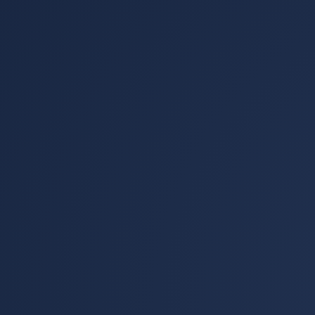
同时，法国还希望通过欧洲杯推动草根足球的发
地20个举办地以外的法国城市，每周举行一次足
法国足球联盟还会发起“进校园”活动，让6至1
师。一些草根俱乐部已经陆续得到约4000万欧元
所以，即使这次没有夺冠，但在法国人眼里，欧
但要想彻底改善整体经济，还需要政府来解决
欢迎关注
爱K线订阅号：aikxian-dy
爱k线新浪官方微博：爱k线-财经直播