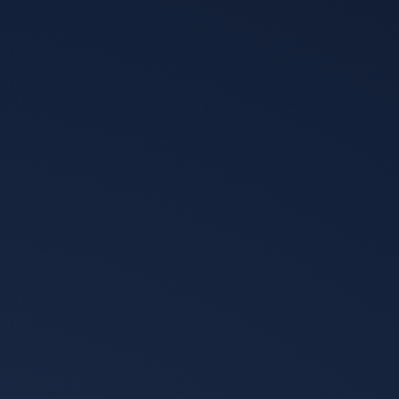
前降临
电撕裂银石，周冠宇用东方速度书写唯一性
标签列表
关注我们
扫一扫关注我们，了解最新精彩内容