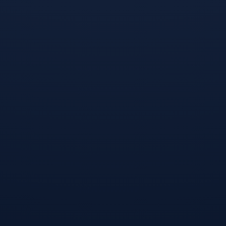
唯一的
开云体育下载-绝境之光，哈兰
开云体育APP下载-非洲雄狮的
间停滞
德点燃的，是天赋，还是马竞
咬合，巴雷拉如何用一场反足
骨子里的不灭之火？
球的胜利，为2026世界杯B组
写下唯一答案
纳利如
开云体育app-致命一击的独
开云体育入口-2026世界杯E组
世界杯
白，2026世界杯H组，那一夜
关键战，泰国奇迹力克智利，
波兰的铁壁与三笘薰的冷箭
维尼修斯独舞带队取胜