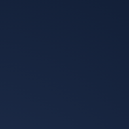
本智和让时间停滞在首尔之夜
标签列表
关注我们
扫一扫关注我们，了解最新精彩内容