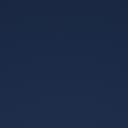
战，本赛季早早就到了中上游位置，整个中前期的表现也相当
他们的人员配置和板凳深度很难对欧战产生想法美因茨队内普遍身
队队长乔纳斯博卡特目前10球3助，奥地利。
均力敌的较量法兰克福本赛季表现不俗，位列德甲积分榜第三
，场均进球数高达3球，安德烈middot席尔瓦和多斯特的领衔
守端也暴露出不稳定的问题，失球较多。
012年5月5日，美因茨与门兴格拉德巴赫的比赛中，以03落败，
 传球成功率14%， 射门11次， 犯规0次4月28日，美因茨与汉堡
0%， 传球成功率27%。
部，它们之间的关系主要体现在以下几个方面竞技对手美因茨
手两队在比赛中会为了胜利和联赛排名而努力拼搏在联赛杯赛
往充满激烈的对抗和不确定性潜在的合作。