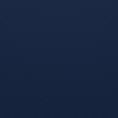
甲老油条两位奥地利国脚中场伊万席茨后卫富克斯在球队中起
后者本赛季从波鸿转会而来，助攻能力优秀，上个赛季打拜仁
博·斯文森丹麦国脚，不是那位。
是德甲的重要组成部分7 沃尔夫斯堡一支有着辉煌过去的球队，
新兴力量，代表了德甲联赛中不断涌现的新生力量9 美因茨在德
 柏林联合。
潭的好戏，科隆后卫完全愣了神，目送对手一路杀入禁区，并且
双方回到了同一起跑线，最终22战成平手德甲回归之后，进球
霍芬海姆，沃尔夫斯堡21绝杀奥格斯堡。
0击败，五轮联赛仅积4分，排名倒数第3本轮大部分落败的波鸿
赛第5轮其余比赛赛果斯图加特13勒沃库森科隆11RB莱比锡奥