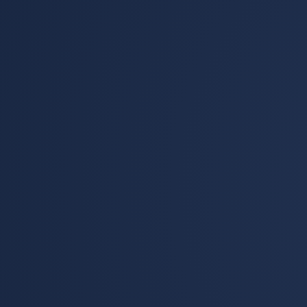
拜仁凭借70大胜，以净胜球优势超越狼堡升至榜首
赫塔门兴波鸿和菲尔特分别排在第9第13第17和垫
11RB莱比锡奥格斯堡10门兴美因茨00弗莱堡柏林
20222023赛季的德甲迎来大结局，最终拜仁21
逆转，统治力十足多特蒙德22战平美因茨，末轮
落后多特2分，拜仁需要自己赢球的同时还得希望
北京时间7月24日凌晨0点15分，英超豪门利物
手却送上乌龙大礼，10击败美因茨，拿到了首胜首
依靠马内的进球11逼平对手虽然未能取得开门红
沃尔夫斯堡和美因茨虽然位于德国的不同地区，但
迷的期待和情感寄托，他们的比赛往往超越了足球
因茨的关系不仅仅是竞技场上的对手，更是德国足