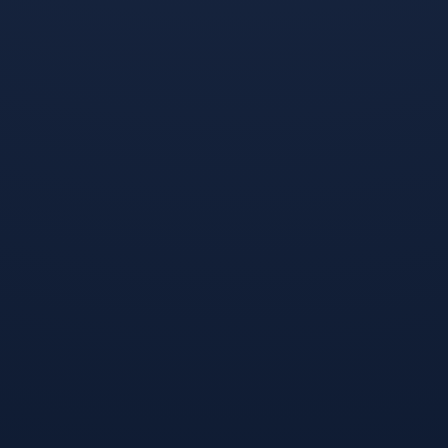
。
可以去百度分享获取分享代码输入这里。
注作者和来源；2.本站的原创文章，请转载时务必注明文章作者和来
者投稿可能会经我们编辑修改或补充。
唯一的
开云体育下载-绝境之光，哈兰
开云体育APP下载-非洲雄狮的
间停滞
德点燃的，是天赋，还是马竞
咬合，巴雷拉如何用一场反足
骨子里的不灭之火？
球的胜利，为2026世界杯B组
写下唯一答案