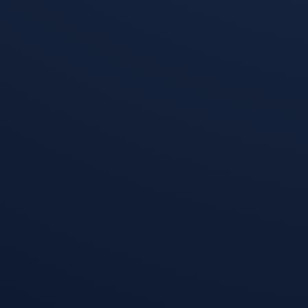
格斯堡10门兴美因茨00弗莱堡柏林赫塔21菲尔特
声
1.本站遵循行业规范，任何转载的稿件都会明确标
明
源，不尊重原创的行为开云体育将追究责任；3.作
相关文章
开云平台-沙漠与仙人掌的交
开云体育-逆转的史诗，
锋，莱万多夫斯基让不可能成
传奇—当张本智和让时
为唯一
在首尔之夜