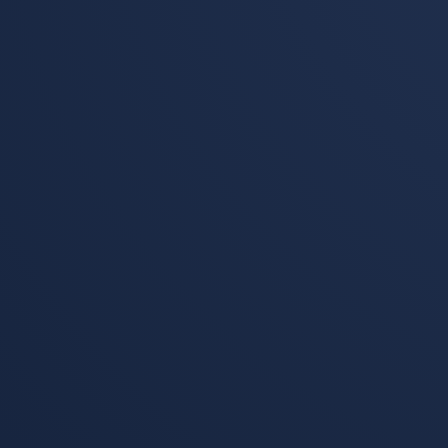
目前美因茨是在降级区的，而法兰克福还排在第八