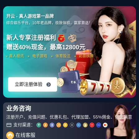
首页
深度策划
正文
开云体育官方网站-南美雄鹰破晓时分，当智利的强压
撕碎红牛神话，奥纳纳在废墟中涅槃重生
开云体育
阅读：141
2026-05-26 03:00:32
智利与莱比锡红牛，这本该是一场没有交集的较量——一方
是安第斯山脉下的足球铁血之师，另一方是德甲新贵、红牛
帝国的青春风暴，然而在这样一个注定被写入足球史册的夜
晚，两种截然不同的足球哲学在绿茵场上激烈碰撞，最终化
为一声撕裂夜空的怒吼：智利用近乎窒息的强压，将莱比锡
红牛的战术体系碾得粉碎；而在这片废墟之上,门将奥纳纳完
成了从地狱到天堂的自我救赎。
智利的铁血压制：当探戈变成战
鼓