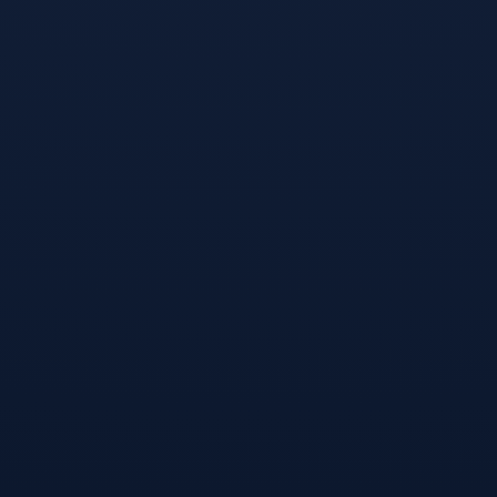
开云体育-逆转的史诗，唯一的传
开云体育下载-绝境之光，哈兰德
奇—当张本智和让时间停滞在首尔
点燃的，是天赋，还是马竞骨子里
之夜
的不灭之火？
开云体育APP下载-非洲雄狮的咬
开云官网-华沙铁骑踏破基多，费
合，巴雷拉如何用一场反足球的胜
利克斯的魔法之夜，波兰如何在2
利，为2026世界杯B组写下唯一答
026世界杯H组完成史诗逆转
案
开云下载-中轴之核，托纳利如何
开云体育app-致命一击的独白，2
用攻守转换定义2026世界杯的唯
026世界杯H组，那一夜波兰的铁
一次元
壁与三笘薰的冷箭
发表评论