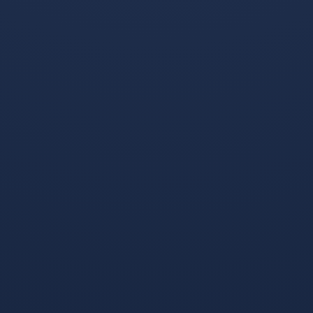
整个球场陷入了短暂的死寂，然后是震耳欲聋的嘘声与掌声
的交织，奥纳纳跪在地上，双手掩面——没有人知道他在想
什么，或许是在回忆那个让他跌入谷底的脱手，或许是在咀
嚼过去90分钟里每一秒的煎熬，但当他重新站起来时，眼睛
里已经没有了恐惧,只有一种近乎疯狂的倔强。
救赎的真谛：不是忘记失误，而
是学会承受
奥纳纳的自我救赎，不在于他最后的扑救有多精彩，而在于
他承受住了90分钟的烈火焚烧，他没有被辱骂击垮，没有被
失误定义，没有在嘘声中崩溃，他用自己的方式证明：真正
的英雄不是从不犯错，而是能在错误中站立,在废墟中重生。
这场比赛，智利用强压告诉了世界：在足球的世界里，永远
不要低估一颗渴望胜利的心；而奥纳纳则用行动证明了：在