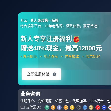
首页
2025年8月 第19页
首页
球队新闻
体坛
战术解读
开云体育
瑞典和塞内
队。 从肤
上也创造过世
开云体育
球队新闻
开云体育
网友一： 
每个公式里
现出了它的合
开云体育