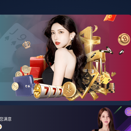
热点
战术解读
深度策划
中国-甘冈踢平亚眠拿下宝贵客场分数
加尔国家队，是本届世界杯32强里唯一两支所有球员都来自海外的球
色上看，塞内加尔人几乎是非洲最黑的国民；另一方面，他们在足球场
界杯八强的黑马传奇。那么，在201...
2025-08-01 07:45:02
阅读：473
官方网站-福建男篮全方位备战，力争下一场胜利
开卷更贴近未来，作业一名工科的学生，不同情况下的各种公式，
的系数取值等等，如果全部印在一张试卷上，显然不可能，开卷考试就体
理性。以后未来的工作中，工科生都或多...
2025-08-01 03:40:28
阅读：491