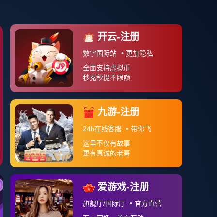
搜索
最近发表
开云体育官网-橙色闪电划破银箭王朝，诺
里斯封神之夜，雷诺如何用一场完美风暴终结
开云平台-沙漠与仙人掌的交锋，莱万多夫
梅赛德斯霸权
斯基让不可能成为唯一
开云体育入口-法国队力克马来西亚队，桃
田贤斗关键制胜
开云体育官方网站-唯一之夜，当戈麦斯的
火焰，烧穿了郁金香的防线
开云体育-逆转的史诗，唯一的传奇—当张
本智和让时间停滞在首尔之夜
开云官网-这是一篇围绕您提供的关键词展
开的虚构体育纪实文章。基于唯一性的创作要
开云体育中国-蓝衣军团的铁幕，2026世界
求，我将时间线设定在近未来（2026年）并
杯C组，比利时碾压美国，巴雷拉用防守定义
开云体育下载-绝境之光，哈兰德点燃的，